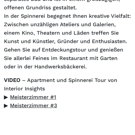
offenen Grundriss gestaltet.
In der Spinnerei begegnet Ihnen kreative Vielfalt:
Zwischen unzähligen Ateliers und Galerien,
einem Kino, Theatern und Läden treffen Sie
Kunst und Künstler, Gründer und Enthusiasten.
Gehen Sie auf Entdeckungstour und genießen
Sie allerlei Feines im Restaurant mit Garten
oder in der Handwerksbäckerei.
VIDEO
– Apartment und Spinnerei Tour von
Interior Insights
▶
Meisterzimmer #1
▶
Meisterzimmer #3