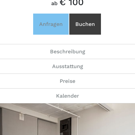
€ 100
ab
Anfragen
Buchen
Beschreibung
Ausstattung
Preise
Kalender