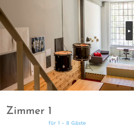
Zimmer 1
für 1 - 8 Gäste