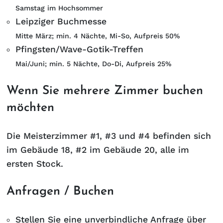
Samstag im Hochsommer
Leipziger Buchmesse
Mitte März; min. 4 Nächte, Mi-So, Aufpreis 50%
Pfingsten/Wave-Gotik-Treffen
Mai/Juni; min. 5 Nächte, Do-Di, Aufpreis 25%
Wenn Sie mehrere Zimmer buchen
möchten
Die Meisterzimmer #1, #3 und #4 befinden sich
im Gebäude 18, #2 im Gebäude 20, alle im
ersten Stock.
Anfragen / Buchen
Stellen Sie eine unverbindliche Anfrage
über