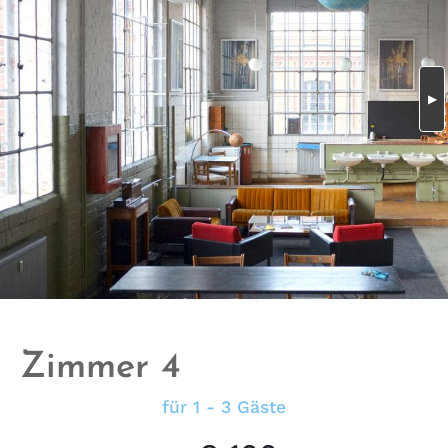
Zimmer 4
für 1 - 3 Gäste