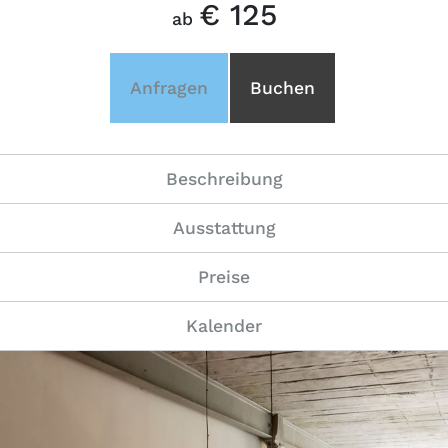
€ 125
ab
Anfragen
Buchen
Beschreibung
Ausstattung
Preise
Kalender