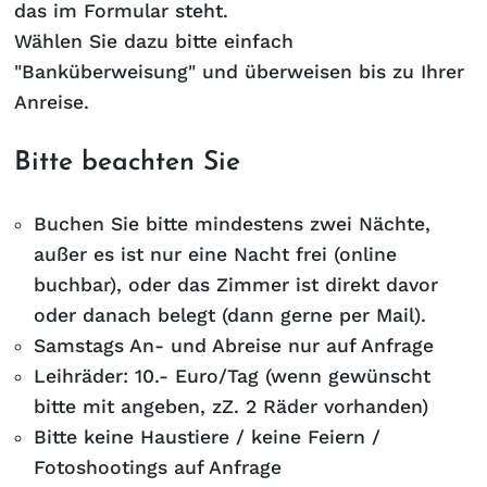
das im Formular steht.
Wählen Sie dazu bitte einfach
"Banküberweisung" und überweisen bis zu Ihrer
Anreise.
Bitte beachten Sie
Buchen Sie bitte mindestens zwei Nächte,
außer es ist nur eine Nacht frei (online
buchbar), oder das Zimmer ist direkt davor
oder danach belegt (dann gerne per Mail).
Samstags An- und Abreise nur auf Anfrage
Leihräder: 10.- Euro/Tag (wenn gewünscht
bitte mit angeben, zZ. 2 Räder vorhanden)
Bitte keine Haustiere / keine Feiern /
Fotoshootings auf Anfrage