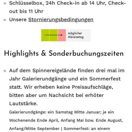
Schlüsselbox, 24h Check-in ab 14 Uhr, Check-
out bis 11 Uhr
Unsere
Stornierungsbedingungen
Highlights & Sonderbuchungszeiten
Auf dem Spinnereigelände finden drei mal im
Jahr Galerierundgänge und ein Sommerfest
statt. Wir erheben keine Preisaufschläge,
bitten aber um Nachsicht bei erhöter
Lautstärke.
Galerierundgänge: ein Samstag Mitte Januar; je ein
Wochenende Ende April, Anfang Mai bzw. Ende August,
Anfang/Mitte September | Sommerfest: an einem