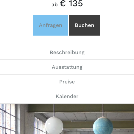
€ 135
ab
Anfragen
Buchen
Beschreibung
Ausstattung
Preise
Kalender