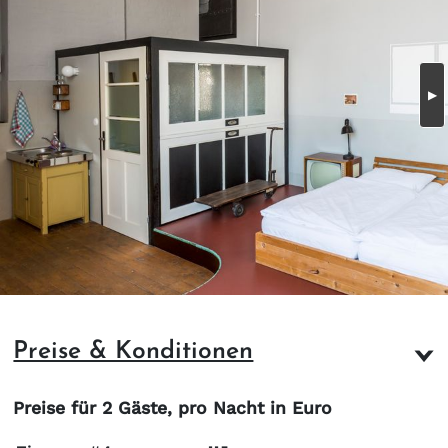
Preise & Konditionen
Preise für 2 Gäste, pro Nacht in Euro