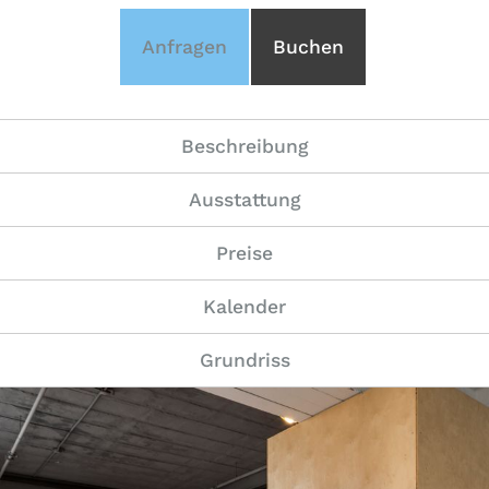
Anfragen
Buchen
Beschreibung
Ausstattung
Preise
Kalender
Grundriss